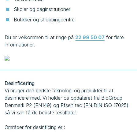
Skoler og daginstitutioner
Butikker og shoppingcentre
Du er velkommen til at ringe på
22 99 50 07
for flere
informationer.
Desinficering
Vi bruger den bedste teknologi og produkter til at
desinficere med. Vi holder os opdateret fra BioGroup
Denmark P2 (EN149) og Efsen tec (EN DIN ISO 17025)
så vi kan få de bedste resultater.
Områder for desinficing er :