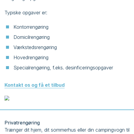
Typiske opgaver er:
Kontorrengøring
Domicilrengøring
Værkstedsrengøring
Hovedrengøring
Specialrengøring, f.eks. desinficeringsopgaver
Kontakt os og få et tilbud
Privatrengøring
Trænger dit hjem, dit sommerhus eller din campingvogn til