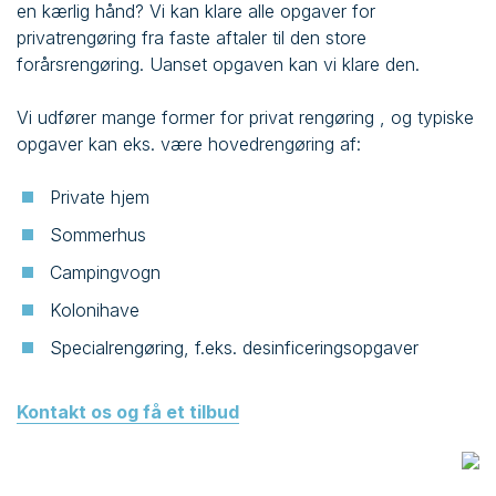
en kærlig hånd? Vi kan klare alle opgaver for
privatrengøring fra faste aftaler til den store
forårsrengøring. Uanset opgaven kan vi klare den.
Vi udfører mange former for privat rengøring , og typiske
opgaver kan eks. være hovedrengøring af:
Private hjem
Sommerhus
Campingvogn
Kolonihave
Specialrengøring, f.eks. desinficeringsopgaver
Kontakt os og få et tilbud