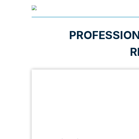
PROFESSION
R